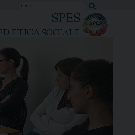
SPES
ED ETICA SOCIALE