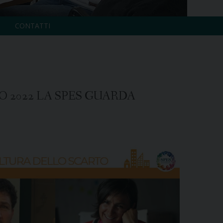
CONTATTI
 2022 LA SPES GUARDA