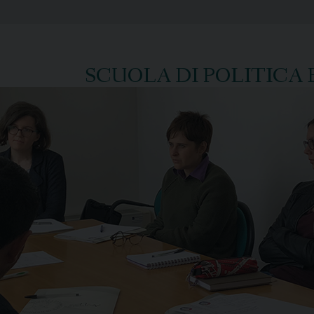
SCUOLA DI POLITICA 