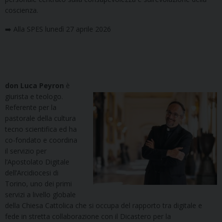
coscienza.
➡️ Alla SPES lunedì 27 aprile 2026
don Luca Peyron
è
giurista e teologo.
Referente per la
pastorale della cultura
tecno scientifica ed ha
co-fondato e coordina
il servizio per
l’Apostolato Digitale
dell’Arcidiocesi di
Torino, uno dei primi
servizi a livello globale
della Chiesa Cattolica che si occupa del rapporto tra digitale e
fede in stretta collaborazione con il Dicastero per la