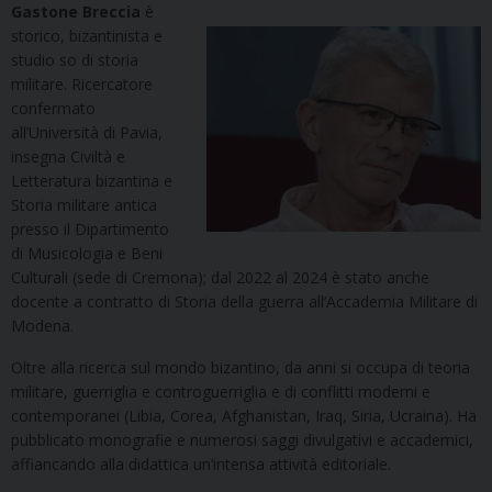
Gastone Breccia
è
storico, bizantinista e
studio so di storia
militare. Ricercatore
confermato
all’Università di Pavia,
insegna Civiltà e
Letteratura bizantina e
Storia militare antica
presso il Dipartimento
di Musicologia e Beni
Culturali (sede di Cremona); dal 2022 al 2024 è stato anche
docente a contratto di Storia della guerra all’Accademia Militare di
Modena.
Oltre alla ricerca sul mondo bizantino, da anni si occupa di teoria
militare, guerriglia e controguerriglia e di conflitti moderni e
contemporanei (Libia, Corea, Afghanistan, Iraq, Siria, Ucraina). Ha
pubblicato monografie e numerosi saggi divulgativi e accademici,
affiancando alla didattica un’intensa attività editoriale.