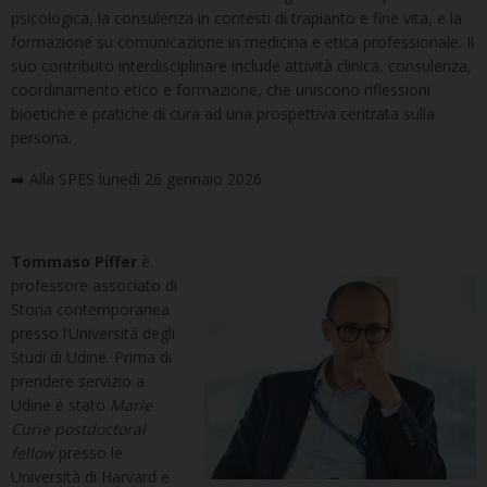
psicologica, la consulenza in contesti di trapianto e fine vita, e la
formazione su comunicazione in medicina e etica professionale. Il
suo contributo interdisciplinare include attività clinica, consulenza,
coordinamento etico e formazione, che uniscono riflessioni
bioetiche e pratiche di cura ad una prospettiva centrata sulla
persona.
➡️ Alla SPES lunedì 26 gennaio 2026
Tommaso Piffer
è
professore associato di
Storia contemporanea
presso l’Università degli
Studi di Udine. Prima di
prendere servizio a
Udine è stato
Marie
Curie postdoctoral
fellow
presso le
Università di Harvard e