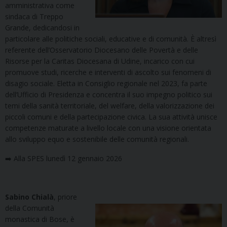
amministrativa come
sindaca di Treppo
Grande, dedicandosi in
particolare alle politiche sociali, educative e di comunità. È altresì
referente dell’Osservatorio Diocesano delle Povertà e delle
Risorse per la Caritas Diocesana di Udine, incarico con cui
promuove studi, ricerche e interventi di ascolto sui fenomeni di
disagio sociale. Eletta in Consiglio regionale nel 2023, fa parte
dell’Ufficio di Presidenza e concentra il suo impegno politico sui
temi della sanità territoriale, del welfare, della valorizzazione dei
piccoli comuni e della partecipazione civica. La sua attività unisce
competenze maturate a livello locale con una visione orientata
allo sviluppo equo e sostenibile delle comunità regionali.
➡️ Alla SPES lunedì 12 gennaio 2026
Sabino Chialà
, priore
della Comunità
monastica di Bose, è