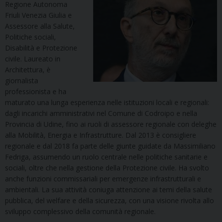
Regione Autonoma
Friuli Venezia Giulia e
Assessore alla Salute,
Politiche sociali,
Disabilità e Protezione
civile. Laureato in
Architettura, è
giornalista
professionista e ha
maturato una lunga esperienza nelle istituzioni locali e regionali:
dagli incarichi amministrativi nel Comune di Codroipo e nella
Provincia di Udine, fino ai ruoli di assessore regionale con deleghe
alla Mobilità, Energia e Infrastrutture. Dal 2013 è consigliere
regionale e dal 2018 fa parte delle giunte guidate da Massimiliano
Fedriga, assumendo un ruolo centrale nelle politiche sanitarie e
sociali, oltre che nella gestione della Protezione civile. Ha svolto
anche funzioni commissariali per emergenze infrastrutturali e
ambientali. La sua attività coniuga attenzione ai temi della salute
pubblica, del welfare e della sicurezza, con una visione rivolta allo
sviluppo complessivo della comunità regionale.