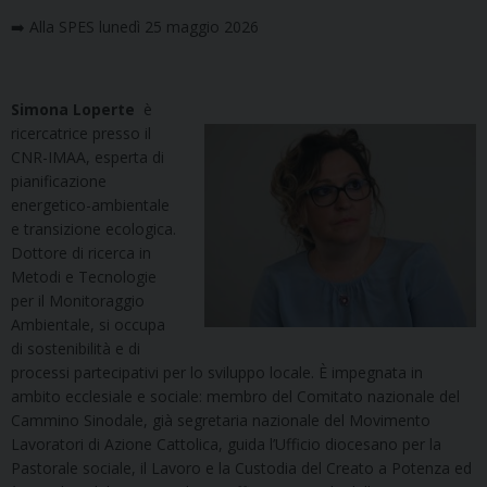
➡️ Alla SPES lunedì 25 maggio 2026
Simona
Loperte
è
ricercatrice presso il
CNR-IMAA, esperta di
pianificazione
energetico-ambientale
e transizione ecologica.
Dottore di ricerca in
Metodi e Tecnologie
per il Monitoraggio
Ambientale, si occupa
di sostenibilità e di
processi partecipativi per lo sviluppo locale. È impegnata in
ambito ecclesiale e sociale: membro del Comitato nazionale del
Cammino Sinodale, già segretaria nazionale del Movimento
Lavoratori di Azione Cattolica, guida l’Ufficio diocesano per la
Pastorale sociale, il Lavoro e la Custodia del Creato a Potenza ed