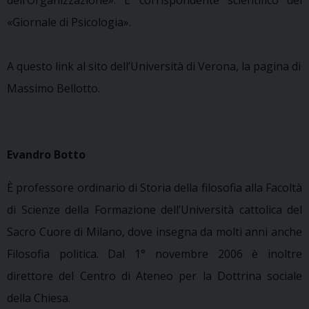
«Giornale di Psicologia».
A questo link al sito dell’Università di Verona, la pagina di
Massimo Bellotto.
Evandro Botto
È professore ordinario di Storia della filosofia alla Facoltà
di Scienze della Formazione dell’Università cattolica del
Sacro Cuore di Milano, dove insegna da molti anni anche
Filosofia politica. Dal 1° novembre 2006 è inoltre
direttore del Centro di Ateneo per la Dottrina sociale
della Chiesa.