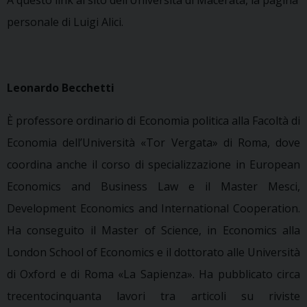
personale di Luigi Alici.
Leonardo Becchetti
È professore ordinario di Economia politica alla Facoltà di
Economia dell’Università «Tor Vergata» di Roma, dove
coordina anche il corso di specializzazione in European
Economics and Business Law e il Master Mesci,
Development Economics and International Cooperation.
Ha conseguito il Master of Science, in Economics alla
London School of Economics e il dottorato alle Università
di Oxford e di Roma «La Sapienza». Ha pubblicato circa
trecentocinquanta lavori tra articoli su riviste