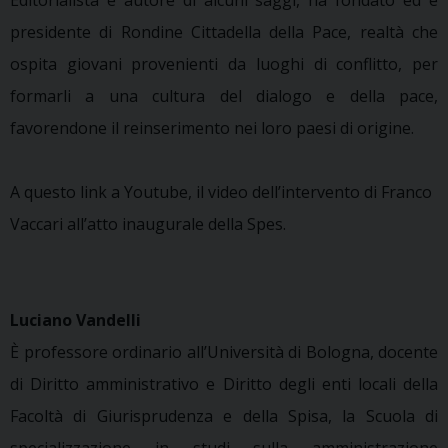
presidente di Rondine Cittadella della Pace, realtà che
ospita giovani provenienti da luoghi di conflitto, per
formarli a una cultura del dialogo e della pace,
favorendone il reinserimento nei loro paesi di origine.
A questo link a Youtube, il video dell’intervento di Franco
Vaccari all’atto inaugurale della Spes.
Luciano Vandelli
È professore ordinario all’Università di Bologna, docente
di Diritto amministrativo e Diritto degli enti locali della
Facoltà di Giurisprudenza e della Spisa, la Scuola di
specializzazione in studi sulla amministrazione