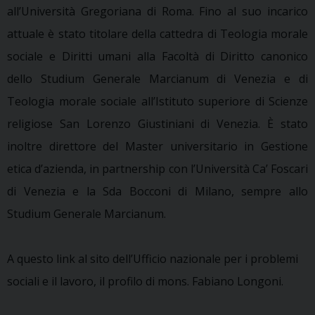
all’Università Gregoriana di Roma. Fino al suo incarico
attuale è stato titolare della cattedra di Teologia morale
sociale e Diritti umani alla Facoltà di Diritto canonico
dello Studium Generale Marcianum di Venezia e di
Teologia morale sociale all’Istituto superiore di Scienze
religiose San Lorenzo Giustiniani di Venezia. È stato
inoltre direttore del Master universitario in Gestione
etica d’azienda, in partnership con l’Università Ca’ Foscari
di Venezia e la Sda Bocconi di Milano, sempre allo
Studium Generale Marcianum.
A questo link al sito dell’Ufficio nazionale per i problemi
sociali e il lavoro, il profilo di mons. Fabiano Longoni.