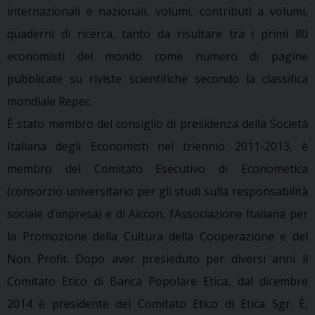
internazionali e nazionali, volumi, contributi a volumi,
quaderni di ricerca, tanto da risultare tra i primi 80
economisti del mondo come numero di pagine
pubblicate su riviste scientifiche secondo la classifica
mondiale Repec.
È stato membro del consiglio di presidenza della Società
Italiana degli Economisti nel triennio 2011-2013, è
membro del Comitato Esecutivo di Econometica
(consorzio universitario per gli studi sulla responsabilità
sociale d’impresa) e di Aiccon, l’Associazione Italiana per
la Promozione della Cultura della Cooperazione e del
Non Profit. Dopo aver presieduto per diversi anni il
Comitato Etico di Banca Popolare Etica, dal dicembre
2014 è presidente del Comitato Etico di Etica Sgr. È,