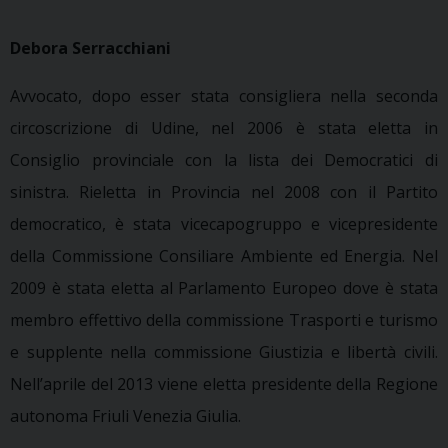
Debora Serracchiani
Avvocato, dopo esser stata consigliera nella seconda
circoscrizione di Udine, nel 2006 è stata eletta in
Consiglio provinciale con la lista dei Democratici di
sinistra. Rieletta in Provincia nel 2008 con il Partito
democratico, è stata vicecapogruppo e vicepresidente
della Commissione Consiliare Ambiente ed Energia. Nel
2009 è stata eletta al Parlamento Europeo dove è stata
membro effettivo della commissione Trasporti e turismo
e supplente nella commissione Giustizia e libertà civili.
Nell’aprile del 2013 viene eletta presidente della Regione
autonoma Friuli Venezia Giulia.