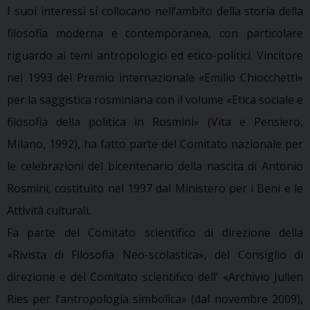
I suoi interessi si collocano nell’ambito della storia della
filosofia moderna e contemporanea, con particolare
riguardo ai temi antropologici ed etico-politici. Vincitore
nel 1993 del Premio internazionale «Emilio Chiocchetti»
per la saggistica rosminiana con il volume «Etica sociale e
filosofia della politica in Rosmini» (Vita e Pensiero,
Milano, 1992), ha fatto parte del Comitato nazionale per
le celebrazioni del bicentenario della nascita di Antonio
Rosmini, costituito nel 1997 dal Ministero per i Beni e le
Attività culturali.
Fa parte del Comitato scientifico di direzione della
«Rivista di Filosofia Neo-scolastica», del Consiglio di
direzione e del Comitato scientifico dell’ «Archivio Julien
Ries per l’antropologia simbolica» (dal novembre 2009),