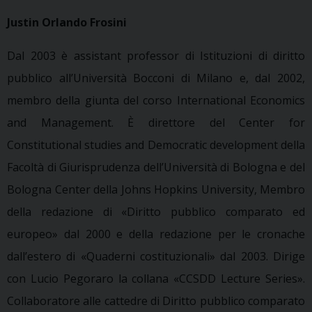
Justin Orlando Frosini
Dal 2003 è assistant professor di Istituzioni di diritto
pubblico all’Università Bocconi di Milano e, dal 2002,
membro della giunta del corso International Economics
and Management. È direttore del Center for
Constitutional studies and Democratic development della
Facoltà di Giurisprudenza dell’Università di Bologna e del
Bologna Center della Johns Hopkins University, Membro
della redazione di «Diritto pubblico comparato ed
europeo» dal 2000 e della redazione per le cronache
dall’estero di «Quaderni costituzionali»
dal 2003. Dirige
con Lucio Pegoraro la collana «CCSDD Lecture Series».
Collaboratore alle cattedre di Diritto pubblico comparato