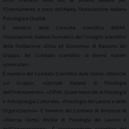
l’Orientamento e socio dell’Aipeq, l’Associazione italiana
Psicologia e Qualità.
È membro della Consulta scientifica dell’Aif,
l’Associazione italiana Formatori, del Consiglio scientifico
della Fondazione «Etica ed Economia» di Bassano del
Grappa, del Comitato scientifico di diversi master
universitari.
È membro del Comitato Scientifico delle riviste: «Ricerche
sui Gruppi», «Giornale Italiano di Psicologia
dell’Orientamento», «DiPAV. Quadrimestrale di Psicologia
e Antropologia Culturale», «Psicologia del Lavoro e delle
Organizzazioni». È membro del Comitato di direzione di
«Risorsa Uomo, Rivista di Psicologia del Lavoro e
dell’Organizzazione». È corrispondente scientifico del