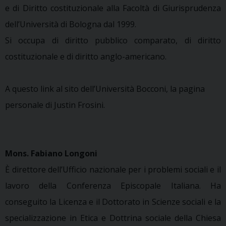
e di Diritto costituzionale alla Facoltà di Giurisprudenza
dell’Università di Bologna dal 1999.
Si occupa di diritto pubblico comparato, di diritto
costituzionale e di diritto anglo-americano.
A questo link al sito dell’Università Bocconi, la pagina
personale di Justin Frosini.
Mons. Fabiano Longoni
È direttore dell’Ufficio nazionale per i problemi sociali e il
lavoro della Conferenza Episcopale Italiana. Ha
conseguito la Licenza e il Dottorato in Scienze sociali e la
specializzazione in Etica e Dottrina sociale della Chiesa