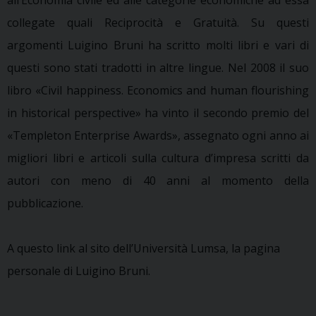
collegate quali Reciprocità e Gratuità. Su questi
argomenti Luigino Bruni ha scritto molti libri e vari di
questi sono stati tradotti in altre lingue. Nel 2008 il suo
libro «Civil happiness. Economics and human flourishing
in historical perspective» ha vinto il secondo premio del
«Templeton Enterprise Awards», assegnato ogni anno ai
migliori libri e articoli sulla cultura d’impresa scritti da
autori con meno di 40 anni al momento della
pubblicazione.
A questo link al sito dell’Università Lumsa, la pagina
personale di Luigino Bruni.