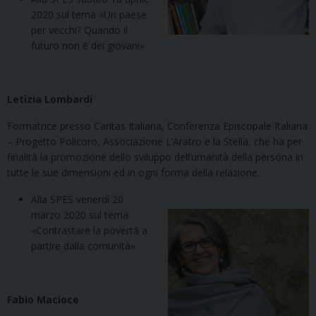
2020 sul tema «Un paese
per vecchi? Quando il
futuro non è dei giovani»
Letizia Lombardi
Formatrice presso Caritas Italiana, Conferenza Episcopale Italiana
– Progetto Policoro, Associazione L’Aratro e la Stella, che ha per
finalità la promozione dello sviluppo dell’umanità della persona in
tutte le sue dimensioni ed in ogni forma della relazione
.
Alla SPES venerdì 20
marzo 2020 sul tema
«Contrastare la povertà a
partire dalla comunità»
Fabio Macioce