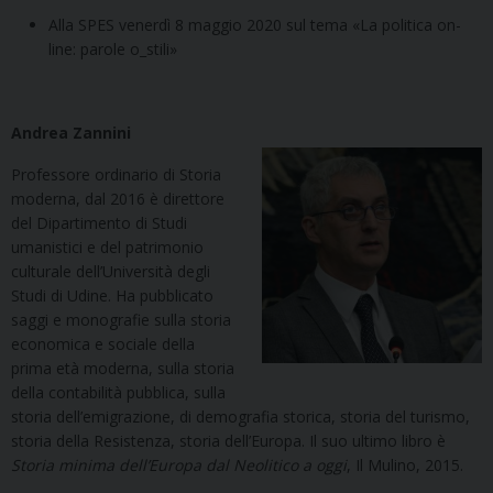
Alla SPES venerdì 8 maggio 2020 sul tema «La politica on-
line: parole o_stili»
Andrea Zannini
Professore ordinario di Storia
moderna, dal 2016 è direttore
del Dipartimento di Studi
umanistici e del patrimonio
culturale dell’Università degli
Studi di Udine. Ha pubblicato
saggi e monografie sulla storia
economica e sociale della
prima età moderna, sulla storia
della contabilità pubblica, sulla
storia dell’emigrazione, di demografia storica, storia del turismo,
storia della Resistenza, storia dell’Europa. Il suo ultimo libro è
Storia minima dell’Europa dal Neolitico a oggi
, Il Mulino, 2015.