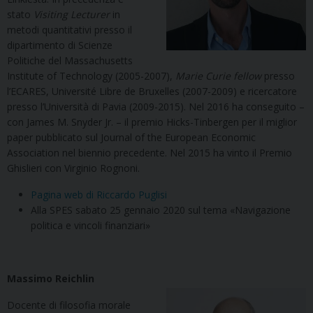
stato
Visiting Lecturer
in
metodi quantitativi presso il
dipartimento di Scienze
Politiche del Massachusetts
Institute of Technology (2005-2007),
Marie Curie fellow
presso
l’ECARES, Université Libre de Bruxelles (2007-2009) e ricercatore
presso l’Università di Pavia (2009-2015). Nel 2016 ha conseguito –
con James M. Snyder Jr. – il premio Hicks-Tinbergen per il miglior
paper pubblicato sul Journal of the European Economic
Association nel biennio precedente. Nel 2015 ha vinto il Premio
Ghislieri con Virginio Rognoni.
Pagina web di Riccardo Puglisi
Alla SPES sabato 25 gennaio 2020 sul tema «Navigazione
politica e vincoli finanziari»
Massimo Reichlin
Docente di filosofia morale