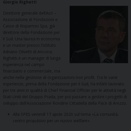
Giorgio Righetti
Direttore generale dell’Acri –
Associazione di Fondazioni e
Casse di Risparmio Spa, già
direttore della Fondazione per
il Sud. Una laurea in economia
e un master presso l’Istituto
Adriano Olivetti di Ancona,
Righetti è un manager di lunga
esperienza nel campo
finanziario e commerciale, ma
anche nella gestione di organizzazioni non profit. Tra le varie
esperienze, prima della Fondazione per il Sud, ha infatti lavorato
per tre anni in qualità di Chief Financial Officier per le attività negli
Stati Uniti del Gruppo Prada, per poi passare a gestire i progetti di
sviluppo dell’Associazione Rondine Cittadella della Pace di Arezzo.
Alla SPES venerdì 17 aprile 2020 sul tema «La comunità,
centro propulsivo per un nuovo welfare»