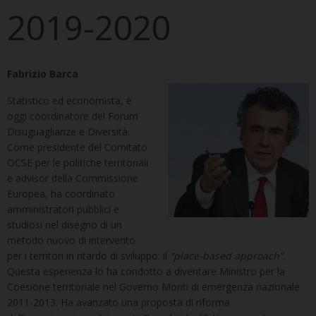
2019-2020
Fabrizio Barca
Statistico ed economista, è
oggi coordinatore del Forum
Disuguaglianze e Diversità.
Come presidente del Comitato
OCSE per le politiche territoriali
e advisor della Commissione
Europea, ha coordinato
amministratori pubblici e
studiosi nel disegno di un
metodo nuovo di intervento
per i territori in ritardo di sviluppo: il
“place-based approach”
.
Questa esperienza lo ha condotto a diventare Ministro per la
Coesione territoriale nel Governo Monti di emergenza nazionale
2011-2013. Ha avanzato una proposta di riforma