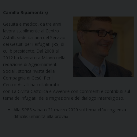
Camillo Ripamonti
sj
Gesuita e medico, da tre anni
lavora stabilmente al Centro
Astalli, sede italiana del Servizio
dei Gesuiti per i Rifugiati-JRS, di
cui è presidente. Dal 2008 al
2012 ha lavorato a Milano nella
redazione di Aggiornamenti
Sociali, storica rivista della
Compagnia di Gesù. Per il
Centro Astalli ha collaborato
con La Civiltà Cattolica e Avvenire con commenti e contributi sul
tema dei rifugiati, delle migrazioni e del dialogo interreligioso.
Alla SPES sabato 21 marzo 2020 sul tema «L’accoglienza
difficile: umanità alla prova»