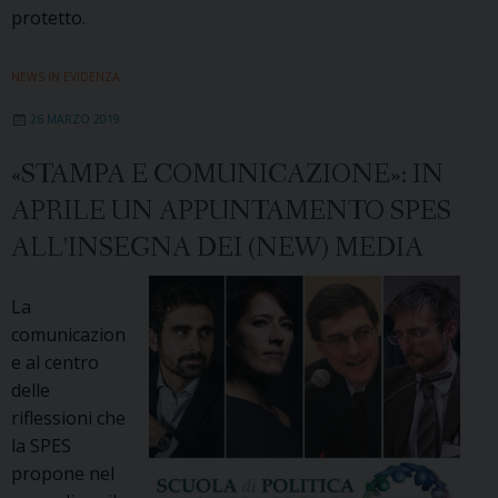
protetto.
NEWS IN EVIDENZA
26 MARZO 2019
«STAMPA E COMUNICAZIONE»: IN
APRILE UN APPUNTAMENTO SPES
ALL’INSEGNA DEI (NEW) MEDIA
La
comunicazion
e al centro
delle
riflessioni che
la SPES
propone nel