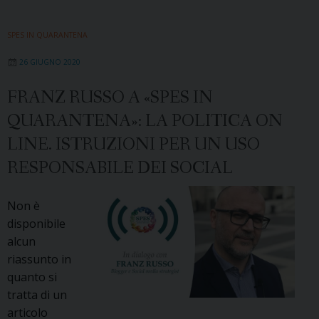
SPES IN QUARANTENA
26 GIUGNO 2020
FRANZ RUSSO A «SPES IN
QUARANTENA»: LA POLITICA ON
LINE. ISTRUZIONI PER UN USO
RESPONSABILE DEI SOCIAL
Non è
disponibile
alcun
riassunto in
quanto si
tratta di un
articolo