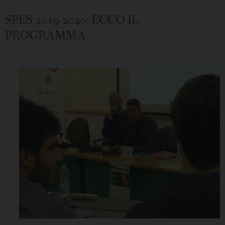
SPES 2019-2020: ECCO IL
PROGRAMMA