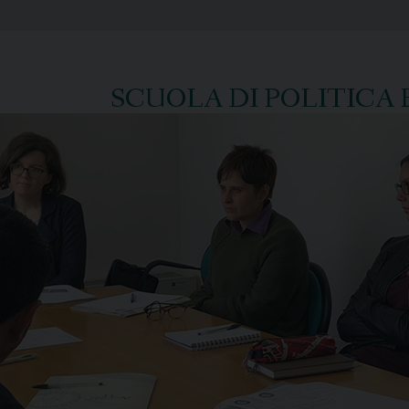
SCUOLA DI POLITICA 