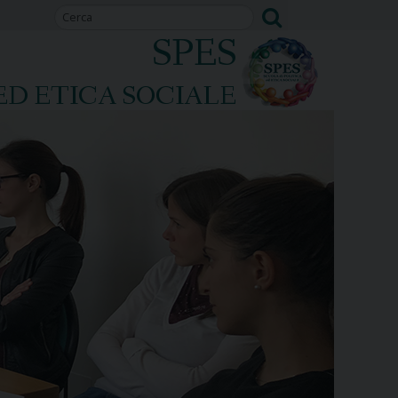
SPES
ED ETICA SOCIALE