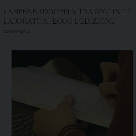
LA SPES RADDOPPIA: TRA ON-LINE E
LABORATORI, ECCO L’EDIZIONE
2020-2021