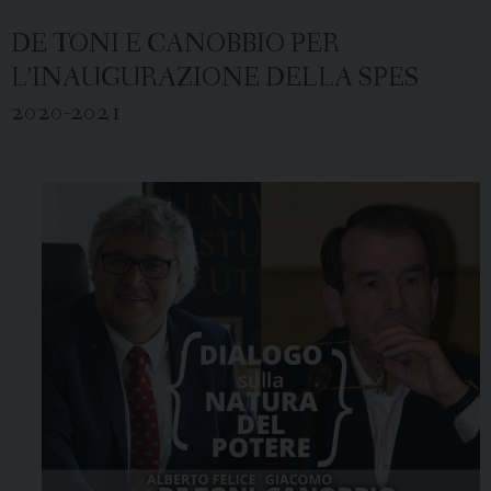
DE TONI E CANOBBIO PER
L’INAUGURAZIONE DELLA SPES
2020-2021