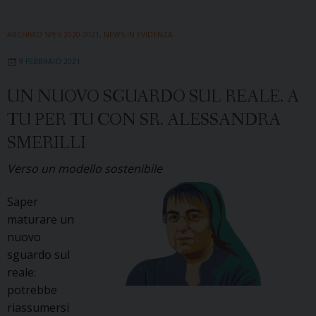
ARCHIVIO SPES 2020-2021
,
NEWS IN EVIDENZA
9 FEBBRAIO 2021
UN NUOVO SGUARDO SUL REALE. A
TU PER TU CON SR. ALESSANDRA
SMERILLI
Verso un modello sostenibile
Saper
maturare un
nuovo
sguardo sul
reale:
potrebbe
riassumersi