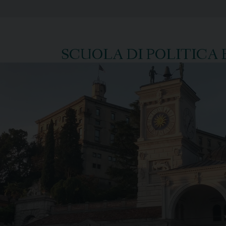
SCUOLA DI POLITICA 