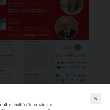
altre finalità ("interazioni e