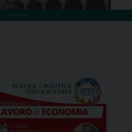
CONTATTI