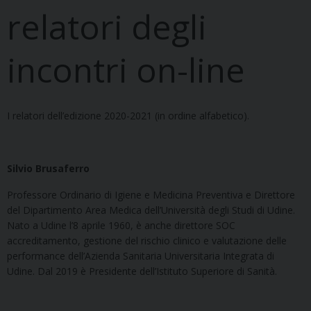
relatori degli
incontri on-line
I relatori dell’edizione 2020-2021 (in ordine alfabetico).
Silvio Brusaferro
Professore Ordinario di Igiene e Medicina Preventiva e Direttore
del Dipartimento Area Medica dell’Università degli Studi di Udine.
Nato a Udine l’8 aprile 1960, è anche direttore SOC
accreditamento, gestione del rischio clinico e valutazione delle
performance dell’Azienda Sanitaria Universitaria Integrata di
Udine. Dal 2019 è Presidente dell’Istituto Superiore di Sanità.