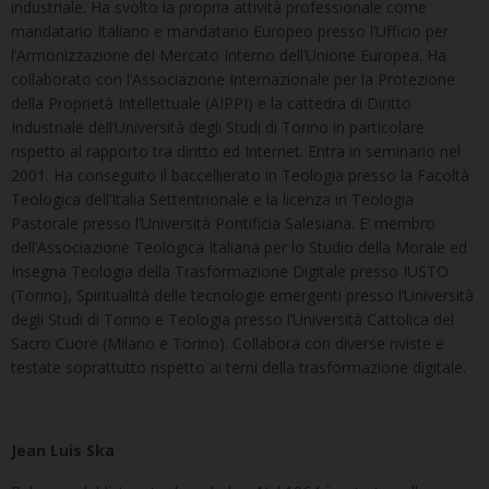
industriale. Ha svolto la propria attività professionale come
mandatario Italiano e mandatario Europeo presso l’Ufficio per
l’Armonizzazione del Mercato Interno dell’Unione Europea. Ha
collaborato con l’Associazione Internazionale per la Protezione
della Proprietà Intellettuale (AIPPI) e la cattedra di Diritto
Industriale dell’Università degli Studi di Torino in particolare
rispetto al rapporto tra diritto ed Internet. Entra in seminario nel
2001. Ha conseguito il baccellierato in Teologia presso la Facoltà
Teologica dell’Italia Settentrionale e la licenza in Teologia
Pastorale presso l’Università Pontificia Salesiana. E’ membro
dell’Associazione Teologica Italiana per lo Studio della Morale ed
Insegna Teologia della Trasformazione Digitale presso IUSTO
(Torino), Spiritualità delle tecnologie emergenti presso l’Università
degli Studi di Torino e Teologia presso l’Università Cattolica del
Sacro Cuore (Milano e Torino). Collabora con diverse riviste e
testate soprattutto rispetto ai temi della trasformazione digitale.
Jean Luis Ska